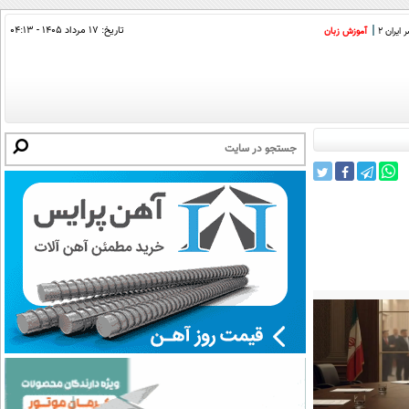
تاریخ:
۱۷ مرداد ۱۴۰۵ - ۰۴:۱۳
ایران 2
آموزش زبان