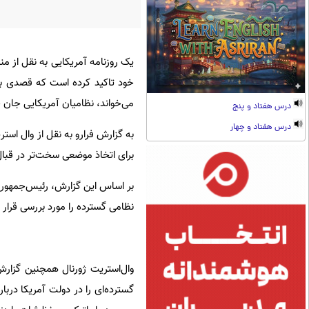
یک روزنامه آمریکایی به نقل از من
خود تاکید کرده است که قصدی برای
می‌خواند، نظامیان آمریکایی جان 
درس هفتاد و پنج
درس هفتاد و چهار
به گزارش فرارو به نقل از وال است
برای اتخاذ موضعی سخت‌تر در قبا
بر اساس این گزارش، رئیس‌جمهور آ
نظامی گسترده را مورد بررسی قرار
وال‌استریت ژورنال همچنین گزارش
گسترده‌ای را در دولت آمریکا دربا