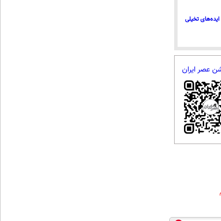
ایده‌های تخیلی
شن عصر ایران