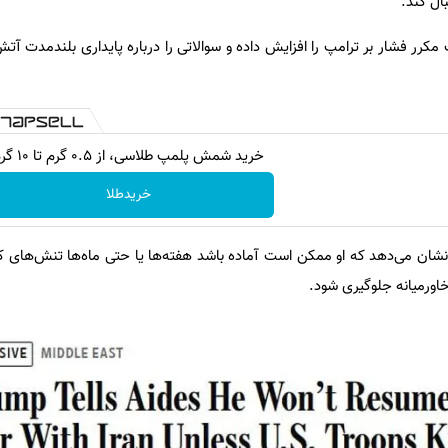
ال کند.
کرر فشار بر ترامپ را افزایش داده و سوالاتی را درباره پایداری بلندمدت آت
خرید شمش پلمپ طلاسی، از ۰.۵ گرم تا ۱۰ گرم
خریدطلا
نشان می‌دهد که او ممکن است آماده باشد هفته‌ها یا حتی ماه‌ها تنش‌های ک
خاورمیانه جلوگیری شود.