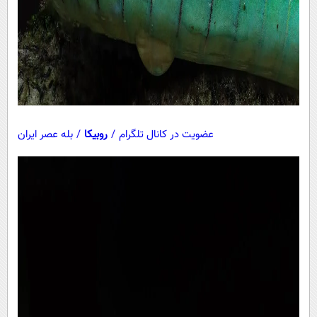
عضویت در کانال تلگرام
/
روبیکا
/
بله عصر ایران