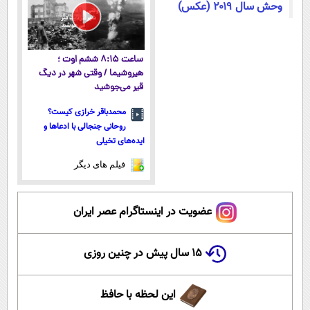
وحش سال ۲۰۱۹ (عکس)
ساعت ۸:۱۵ ششم اوت ؛
هیروشیما / وقتی شهر در دیگ
قیر می‌جوشید
محمدباقر خرازی کیست؟
روحانی جنجالی با ادعاها و
ایده‌های تخیلی
فیلم های دیگر
عضویت در اینستاگرام عصر ایران
۱۵ سال پیش در چنین روزی
این لحظه با حافظ