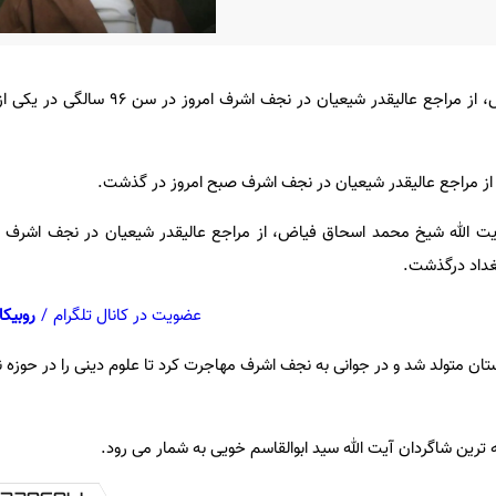
آیت الله شیخ محمد اسحاق فیاض، از مراجع عالیقدر شیعیان در 
 از مراجع عالیقدر شیعیان در نجف اشرف صبح امروز در گذشت.
غداد درگذشت.
عضویت در کانال تلگرام
/
روبیکا
دی در افغانستان متولد شد و در جوانی به نجف اشرف مهاجرت کرد تا علوم دینی را در حوزه
ترین شاگردان آیت الله سید ابوالقاسم خویی به شمار می رود.