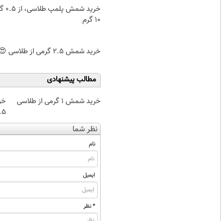
خرید شمش پ
۱۰ گرم
خرید شمش 2.5 گرمی از طلاسی 😍
مطالب پیشنهادی
خرید شمش 1 گرمی از طلاسی
خر
۰.۵ گرم تا
نظر شما
نام
ایمیل
* نظر