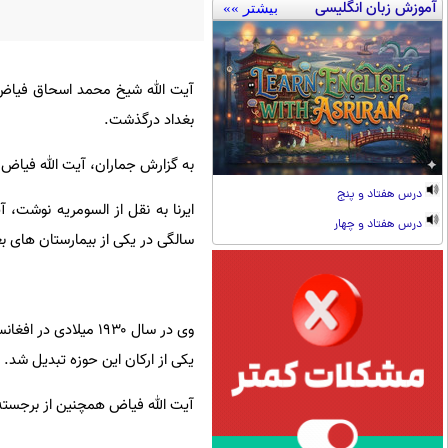
آموزش زبان انگلیسی
بیشتر »»
بغداد درگذشت.
به گزارش جماران، آیت الله فیاض
درس هفتاد و پنج
درس هفتاد و چهار
سالگی در یکی از بیمارستان های ب
وی در سال ۱۹۳۰ میلا
یکی از ارکان این حوزه تبدیل شد.
آیت الله فیاض همچنین از برجسته 