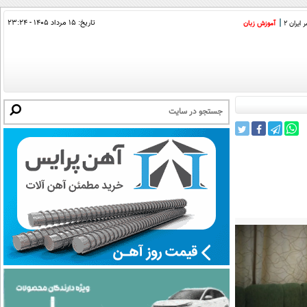
تاریخ:
۱۵ مرداد ۱۴۰۵ - ۲۳:۲۴
ایران 2
آموزش زبان