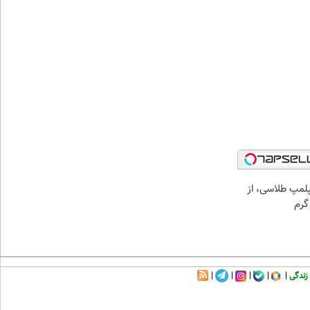
مپ طلاسی، از
زندگی