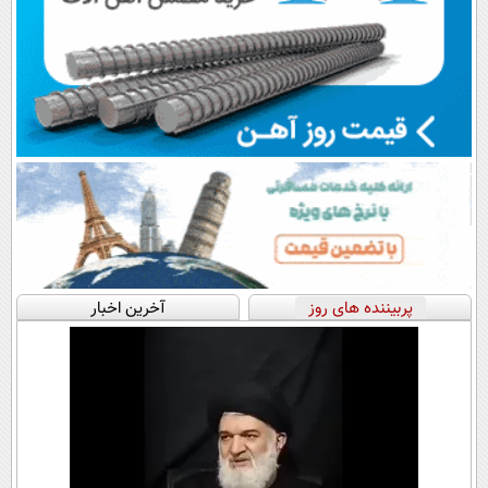
پربیننده های روز
آخرین اخبار