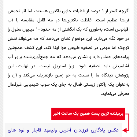
اگرچه کمتر از ۱ درصد از قطرات حاوی باکتری هستند، اما اثر تجمعی
آن‌ها عظیم است. غلظت باکتری‌ها در مه قابل مقایسه با آب
اقیانوس است، به‌طوری که یک انگشتی از مه حدود ۱۰ میلیون سلول را
در خود نگه می‌دارد. این موضوع نشان می‌دهد که مه می‌تواند نقش
کوچک اما مهمی در تصفیه طبیعی هوا ایفا کند. این کشف همچنین
پیامدهای عملی دارد و نشان می‌دهد که مه جمع‌آوری‌شده برای آب
آشامیدنی باید تصفیه شود، زیرا استریل نیست. در نهایت، این
پژوهش دیدگاه ما را نسبت به جو زمین بازتعریف می‌کند و آن را
به‌عنوان یک راکتور زیستی فعال به جای یک سوپ شیمیایی غیرفعال
معرفی می‌نماید.
پربیننده ترین پست همین یک ساعت اخیر
عکس یادگاری فرزندان آخرین ولیعهد قاجار و نوه های