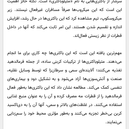
سرشار از باکتری‌هایی به نام «متیلوباکتری» است. نکته حائز اهمیت
این است که این میکروب‌ها صرفاً مسافران غیرفعال نیستند. زیر
میکروسکوپ، تیم مشاهده کرد که این باکتری‌ها در حال رشد، افزایش
اندازه و تقسیم شدن هستند. این امر ثابت می‌کند که آنها در داخل
قطرات از نظر زیستی فعال‌اند.
مهم‌ترین یافته این است که این باکتری‌ها چه کاری برای ما انجام
می‌دهند. متیلوباکتری‌ها از ترکیبات کربنی ساده، از جمله فرمالدهید
تغذیه می‌کنند؛ آلاینده‌ای سمی و سرطان‌زا که توسط وسایل نقلیه،
صنعت و آتش‌سوزی‌ها آزاد می‌شود و به تشکیل دود و بیماری‌های
تنفسی کمک می‌کند. مطالعه نشان داد که این باکتری‌ها به‌طور فعال
فرمالدهید را از قطرات مه مصرف کرده و آن را به عنوان منبع غذایی
استفاده می‌کنند. در غلظت‌های بالاتر و سمی، آنها آن را به دی‌اکسید
کربن بی‌خطر تجزیه می‌کنند و به‌طور مؤثری محیط خود را سم‌زدایی
می‌نمایند.