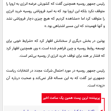
رئیس جمهور روسیه همچنین گفت که کشورش عرضه انرژی به اروپا را
متوقف نکرد بلکه این اروپا بود که به امید فروپاشی روسیه خرید انرژی
را متوقف کرد اما «مشاهده کردیم که هیچ چیزی دچار فروپاشی نشد
و آنها فهمیدند که این مسیر اشتباهی بود.»
پوتین در بخش دیگری از سخنانش اظهار کرد که «شرایط خوبی برای
توسعه روابط روسیه و چین فراهم شده است.» وی همچنین اظهار کرد
که فشار بر هند برای توقف خرید انرژی از روسیه بی‌ثمر است.
رئیس جمهور روسیه در مورد احتمال شرکت مجدد در انتخابات ریاست
جمهوری نیز گفت که به این مساله فکر نمی‌کند و صحبت درباره آن
«زود» است.
پربیننده ترین پست همین یک ساعت اخیر