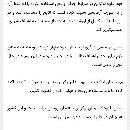
خود علیه اوکراین در شرایط جنگی واقعی استفاده نکرده بلکه فقط آن
را به صورت آزمایشی شلیک کرده است تا نتایج را مشاهده کند و در
مورد استفاده کامل از اورشنیک در آینده، از جمله علیه اهداف شهری،
تصمیم‌گیری کند.
پوتین در بخشی دیگری از سخنان خود اظهار کرد که روسیه همه منابع
لازم برای تحقق اهداف نظامی را در اختیار دارد و در این زمینه در حال
قوی‌تر شدن است.
وی با بیان اینکه برخی پهپادهای اوکراین به روسیه نفوذ می‌کنند، تاکید
کرد: ما باید سامانه‌های دفاع هوایی خود را تقویت کنیم.
پوتین افزود که ارتش اوکراین با فقدان پرسنل مواجه است و این کشور
همچنان در حال از دست دادن سرزمین است.