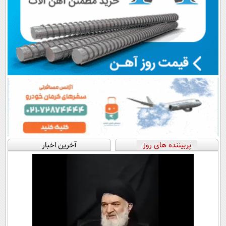
پربیننده های روز
آخرین اخبار