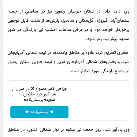
وی ادامه داد: در استان خراسان رضوی نیز در مناطقی از جمله
سلطان‌آباد، فیروزه، گل‌مکان و شاندیز، بارش‌ها از شدت قابل توجهی
برخوردار خواهد بود و در برخی ساعات امشب نیز بارندگی در شهر
مشهد پیش‌بینی می‌شود.
اصغری تصریح کرد: علاوه بر مناطق یادشده، در نیمه شمالی آذربایجان
شرقی، بخش‌های شمالی آذربایجان غربی و نیمه جنوبی استان اردبیل
نیز وقوع بارندگی مورد انتظار است.
جراحی کمر ممنوع ❌ در منزل از
شر کمر درد خلاص
شوید◂پرسش‌نامه
◀ پرسش‌نامه ▶
وی یادآور شد: روز جمعه نیز علاوه بر نوار شمالی کشور، در مناطق