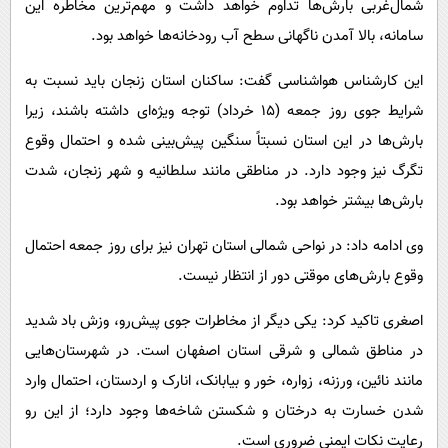
شمال‌غربی بارش‌ها تداوم خواهد داشت و مهم‌ترین مخاطره این
سامانه، بالا آمدن ناگهانی سطح آب رودخانه‌ها خواهد بود.
این کارشناس هواشناسی گفت: ساکنان استان زنجان باید نسبت به
شرایط جوی روز جمعه (۱۵ خرداد) توجه ویژه‌ای داشته باشند، زیرا
بارش‌ها در این استان نسبتاً سنگین پیش‌بینی شده و احتمال وقوع
تگرگ نیز وجود دارد. در مناطقی مانند سلطانیه و شهر زنجان، شدت
بارش‌ها بیشتر خواهد بود.
وی ادامه داد: در نواحی شمالی استان تهران نیز برای روز جمعه احتمال
وقوع بارش‌های موقتی دور از انتظار نیست.
اصغری تاکید کرد: یکی دیگر از مخاطرات جوی پیش‌رو، وزش باد شدید
در مناطق شمالی و شرقی استان اصفهان است. در شهرستان‌هایی
مانند نائین، ورزنه، زواره، خور و بیابانک، انارک و اردستان، احتمال وارد
شدن خسارت به درختان و شکستن شاخه‌ها وجود دارد؛ از این رو
رعایت نکات ایمنی ضروری است.