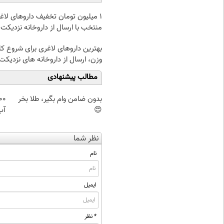
۱ میلیون تومان تخفیف داروهای لاغ
منتخب با ارسال از داروخانه نزدیکت
بهترین داروهای لاغری برای شروع 
وزن، ارسال از داروخانه های نزدیکت
مطالب پیشنهادی
بدون ضامن وام بگیر، طلا بخر
😍
آب
نظر شما
نام
ایمیل
* نظر