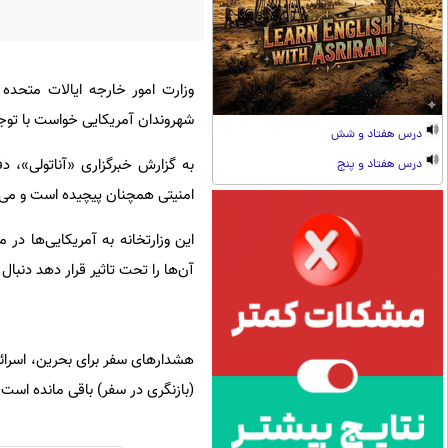
وزارت امور خارجه ایالات متحده 
شهروندان آمریکایی خواست با توجه
درس هفتاد و شش
به گزارش
خبرگزاری «آناتولی»
، دف
درس هفتاد و پنج
امنیتی همچنان پیچیده است و می‌ت
این وزارتخانه به آمریکایی‌ها در
آن‌ها را تحت تاثیر قرار دهد دنبال 
(بازنگری در سفر) باقی مانده است. ایران، عرا