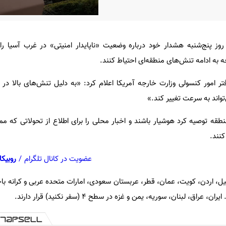
روز پنج‌شنبه هشدار خود درباره وضعیت «ناپایدار امنیتی» در غرب آسیا را 
 به ادامه تنش‌های منطقه‌ای احتیاط کنند.
تر امور کنسولی وزارت خارجه آمریکا اعلام کرد: «به دلیل تنش‌های بالا د
واند به سرعت تغییر کند.»
 منطقه توصیه کرد هوشیار باشند و اخبار محلی را برای اطلاع از تحولاتی که 
کنند.
عضویت در کانال تلگرام
/
روبیکا
ق، لبنان، سوریه، یمن و غزه در سطح ۴ (سفر نکنید) قرار دارند.