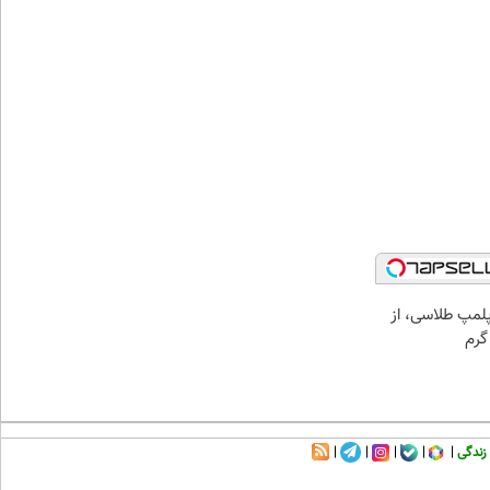
مپ طلاسی، از
زندگی