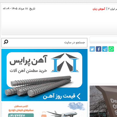
تاریخ:
۱۸ مرداد ۱۴۰۵ - ۰۷:۰۹
ایران 2
آموزش زبان