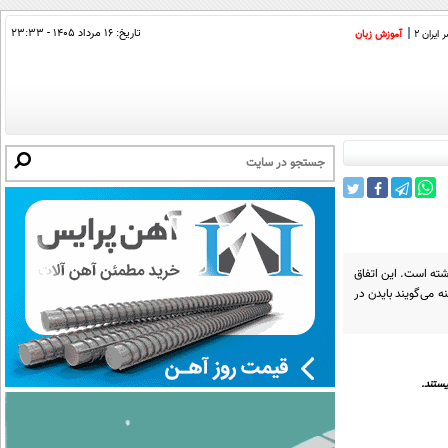
تاریخ:
۱۶ مرداد ۱۴۰۵ - ۲۳:۳۳
ایران 2
آموزش زبان
شته است. این اتفاق
 می‌گویند بایدن در
ستند.