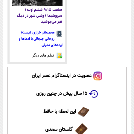
ساعت ۸:۱۵ ششم اوت ؛
هیروشیما / وقتی شهر در دیگ
قیر می‌جوشید
محمدباقر خرازی کیست؟
روحانی جنجالی با ادعاها و
ایده‌های تخیلی
فیلم های دیگر
عضویت در اینستاگرام عصر ایران
۱۵ سال پیش در چنین روزی
این لحظه با حافظ
گلستان سعدی