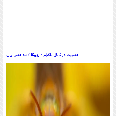
عضویت در کانال تلگرام
/
روبیکا
/
بله عصر ایران