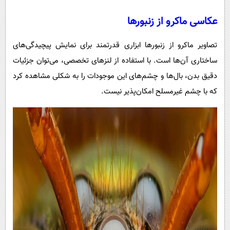
عکاسی ماکرو از زنبورها
تصاویر ماکرو از زنبورها ابزاری قدرتمند برای نمایش پیچیدگی‌های
ساختاری آن‌ها است. با استفاده از لنزهای تخصصی، می‌توان جزئیات
دقیق بدن، بال‌ها و چشم‌های این موجودات را به شکلی مشاهده کرد
که با چشم غیرمسلح امکان‌پذیر نیست.