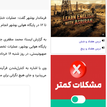
تا ۱۲ در پایگاه هوایی بوشهر انجام می‌شود و انفجارها کنترل‌شده و بی‌خطر است.
درس هفتاد و شش
پایگاه هوایی بوشهر، عملیات تخصص
درس هفتاد و پنج
صهیونیستی، در روز شنبه ۱۶ خرداد از ساعت ۹:۰۰ تا ۱۲:۰۰ ظهر انجام می‌شود.
وی با اشاره به کنترل‌شدن فرآی
می‌پذیرد و جای هیچ نگرانی برای م