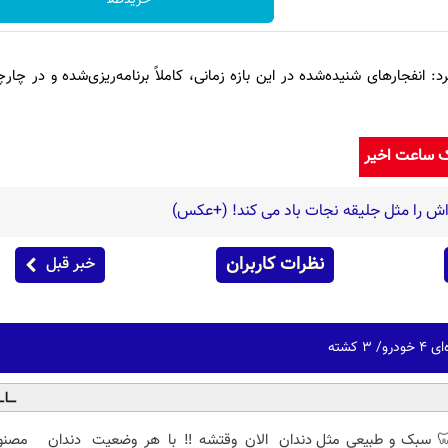
د: انفجارهای شنیده‌شده در این بازه زمانی، کاملاً برنامه‌ریزی‌شده و در چار
ک ساعت اخیر
اش را مثل جلیقه نجات باد می کند! (+عکس)
نظرات کاربران
خبر قبل
 کشته
 سبک و طبیعی مثل دندان
الان وقتشه‼️ با هر وضعیت
دندان مصنو