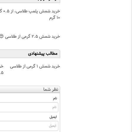
خرید شمش پ
۱۰ گرم
خرید شمش 2.5 گرمی از طلاسی 😍
مطالب پیشنهادی
خرید شمش 1 گرمی از طلاسی
خر
۰.۵ گرم تا
نظر شما
نام
ایمیل