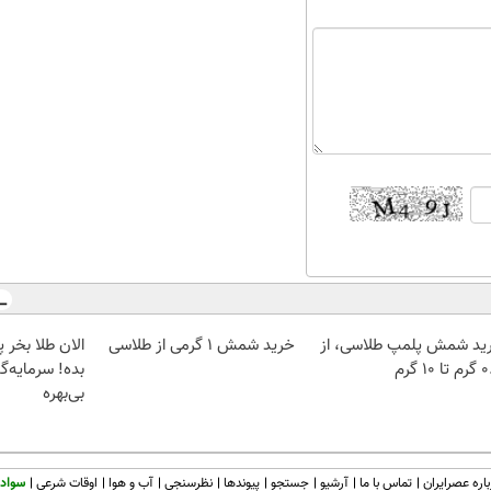
ید شمش پلمپ طلاسی، از
خرید شمش 1 گرمی از طلاسی
 ۱۰ گرم
بده! سرمایه‌گ
بی‌بهره
اره عصرایران
تماس با ما
آرشیو
جستجو
پیوندها
نظرسنجی
آب و هوا
اوقات شرعی
سواد 