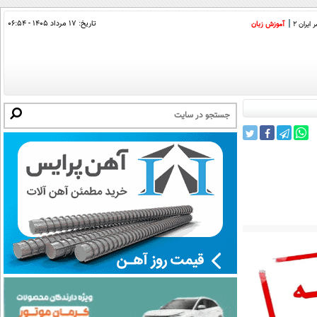
تاریخ:
۱۷ مرداد ۱۴۰۵ - ۰۶:۵۴
ایران 2
آموزش زبان