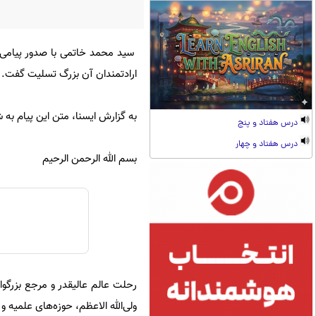
سید محمد خاتمی با صدور پیامی در
ارادتمندان آن بزرگ تسلیت گفت.
به گزارش ایسنا، متن این پیام به 
درس هفتاد و پنج
درس هفتاد و چهار
بسم الله الرحمن الرحیم
رحلت عالم عالیقدر و مرجع بزرگو
ولی‌الله الاعظم، حوزه‌های علمیه 