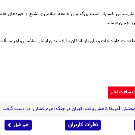
مان‌شناس خسارتی است بزرگ برای جامعه اسلامی و تشیع و حوزه‌های علم
را جبران فرماید.
 احدیت علو درجات و برای بازماندگان و ارادتمندان ایشان سلامتی و اجر مسألت
ک ساعت اخیر
ر موشکی آمریکا کاهش یافت؛ تهران در جنگ اهرم فشار را در دست گرفت
نظرات کاربران
خبر قبل