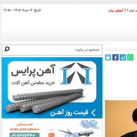
تاریخ:
۱۶ مرداد ۱۴۰۵ - ۱۷:۵۰
ایران 2
آموزش زبان