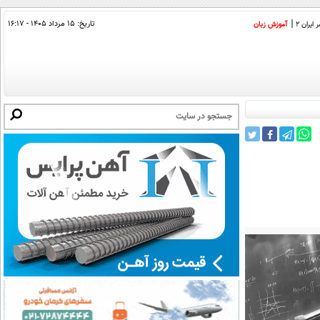
تاریخ:
۱۵ مرداد ۱۴۰۵ - ۱۶:۱۷
ایران 2
آموزش زبان