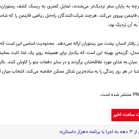
رچه به پایان سفر نزدیک‌تر می‌شدند، تمایل کمتری به ریسک کشف رستوران
ه‌ی فاینمن پیروی می‌کند. هرچند شرکت‌کنندگان راه‌حل ریاضی فاینمن را که شام
به آن نزدیک بود.
از رفتار انسان پشت میز رستوران ارائه نمی‌دهد. محدودیت اساسی این است ک
دل، گزینه‌ی بهینه این است که یک‌بار برای همیشه روی یک غذا ثابت بمانید.
ان به غذای مورد علاقه‌شان برگردند و در سایر دفعات منو را کاوش کنند. با‌ا
نا در هر روز زندگی را به ساده‌ترین شکل ممکن خلاصه می‌کند: انتخاب میان ا
ک ساعت اخیر
استان»