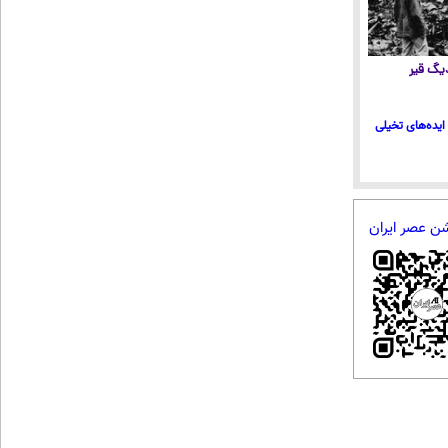
 دیگ قیر
ایده‌های تخیلی
شن عصر ایران