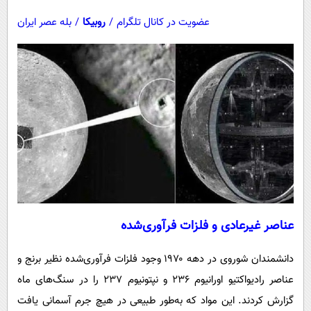
عضویت در کانال تلگرام
/
روبیکا
/
بله عصر ایران
عناصر غیرعادی و فلزات فرآوری‌شده
دانشمندان شوروی در دهه ۱۹۷۰ وجود فلزات فرآوری‌شده نظیر برنج و
عناصر رادیواکتیو اورانیوم ۲۳۶ و نپتونیوم ۲۳۷ را در سنگ‌های ماه
گزارش کردند. این مواد که به‌طور طبیعی در هیچ جرم آسمانی یافت