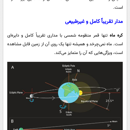
است.
مدار تقریباً کامل و غیرطبیعی
کره ماه
تنها قمر منظومه شمسی با مداری تقریباً کامل و دایره‌ای
است. ماه نمی‌چرخد و همیشه تنها یک روی آن از زمین قابل مشاهده
است، ویژگی‌هایی که آن را متمایز می‌کند.