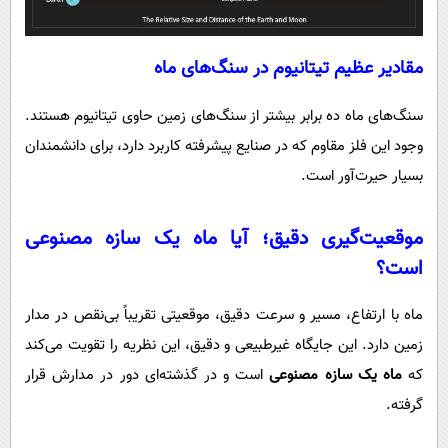
مقادیر عظیم تیتانیوم در سنگ‌های ماه
سنگ‌های ماه ده برابر بیشتر از سنگ‌های زمین حاوی تیتانیوم هستند.
وجود این فلز مقاوم که در صنایع پیشرفته کاربرد دارد، برای دانشمندان
بسیار حیرت‌آور است.
موقعیت‌گیری دقیق؛ آیا ماه یک سازه مصنوعی
است؟
ماه با ارتفاع، مسیر و سرعت دقیق، موقعیتی تقریباً بی‌نقص در مدار
زمین دارد. این جایگاه غیرطبیعی و دقیق، این نظریه را تقویت می‌کند
که
ماه یک سازه مصنوعی
است و در گذشته‌ای دور در مدارش قرار
گرفته.