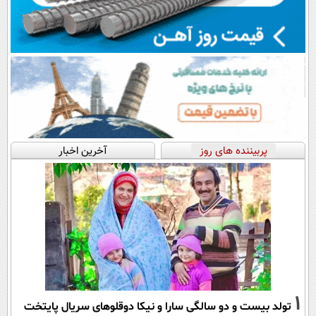
پربیننده های روز
آخرین اخبار
1
تولد بیست و دو سالگی سارا و نیکا دوقلوهای سریال پایتخت