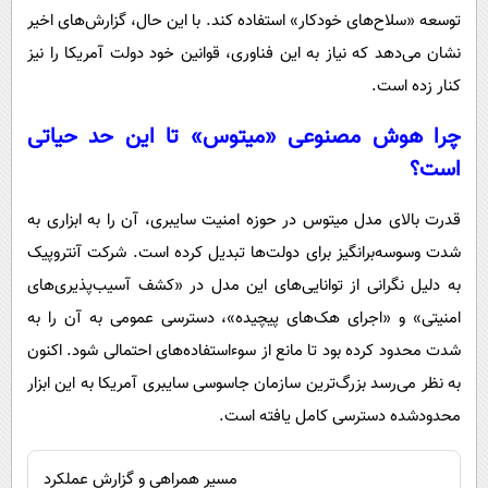
توسعه «سلاح‌های خودکار» استفاده کند. با این حال، گزارش‌های اخیر
نشان می‌دهد که نیاز به این فناوری، قوانین خود دولت آمریکا را نیز
کنار زده است.
چرا هوش مصنوعی «میتوس» تا این حد حیاتی
است؟
قدرت بالای مدل میتوس در حوزه امنیت سایبری، آن را به ابزاری به
شدت وسوسه‌برانگیز برای دولت‌ها تبدیل کرده است. شرکت آنتروپیک
به دلیل نگرانی از توانایی‌های این مدل در «کشف آسیب‌پذیری‌های
امنیتی» و «اجرای هک‌های پیچیده»، دسترسی عمومی به آن را به
شدت محدود کرده بود تا مانع از سوءاستفاده‌های احتمالی شود. اکنون
به نظر می‌رسد بزرگ‌ترین سازمان جاسوسی سایبری آمریکا به این ابزار
محدودشده دسترسی کامل یافته است.
مسیر همراهی و گزارش عملکرد