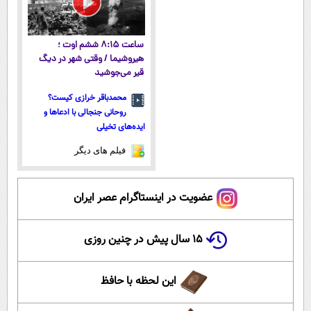
ساعت ۸:۱۵ ششم اوت ؛
هیروشیما / وقتی شهر در دیگ
قیر می‌جوشید
محمدباقر خرازی کیست؟
روحانی جنجالی با ادعاها و
ایده‌های تخیلی
فیلم های دیگر
عضویت در اینستاگرام عصر ایران
۱۵ سال پیش در چنین روزی
این لحظه با حافظ