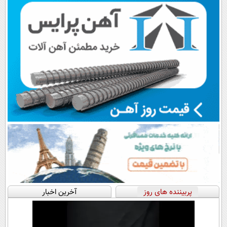
پربیننده های روز
آخرین اخبار