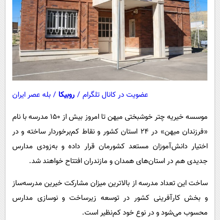
عضویت در کانال تلگرام
/
روبیکا
/
بله عصر ایران
موسسه خیریه چتر خوشبختی میهن تا امروز بیش از 150 مدرسه با نام
«فرزندان میهن» در 24 استان کشور و نقاط کم‌برخوردار ساخته و در
اختیار دانش‌آموزان مستعد کشورمان قرار داده و به‌زودی مدارس
جدیدی هم در استان‌های همدان و مازندران افتتاح خواهند شد.
ساخت این تعداد مدرسه از بالاترین میزان مشارکت خیرین مدرسه‌ساز
و بخش کارآفرینی کشور در توسعه زیرساخت و نوسازی مدارس
محسوب می‌شود و در نوع خود کم‌نظیر است.