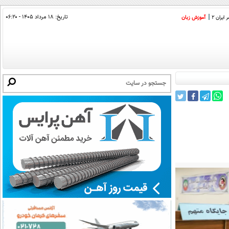
تاریخ:
۱۸ مرداد ۱۴۰۵ - ۰۶:۲۰
ایران 2
آموزش زبان