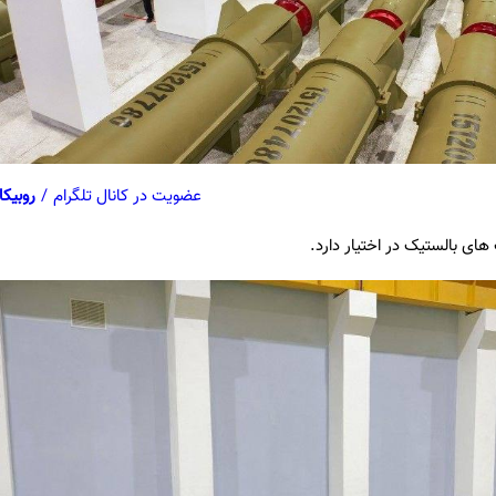
عضویت در کانال تلگرام
/
روبیکا
ای بالستیک در اختیار دارد.