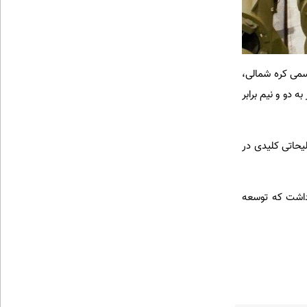
سمی کره شمالی،
تیک و کروز به دو و نیم برابر
یحاتی کلیدی در
 داشت که توسعه