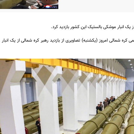
 یک انبار موشکی بالستیک این کشور بازدید کرد.
ی کره شمالی امروز (یکشنبه) تصاویری از بازدید رهبر کره شمالی از یک انبا