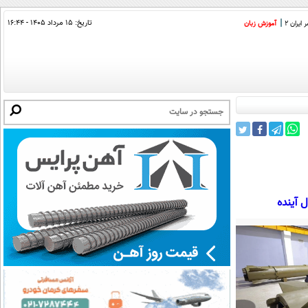
تاریخ:
۱۵ مرداد ۱۴۰۵ - ۱۶:۴۴
ایران 2
آموزش زبان