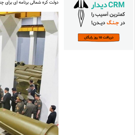
دولت کره شمالی برنامه ای برای چ