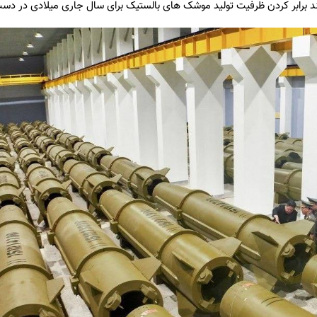
ند برابر کردن ظرفیت تولید موشک های بالستیک برای سال جاری میلادی در دست 