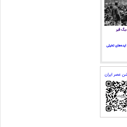
 دیگ قیر
ایده‌های تخیلی
شن عصر ایران