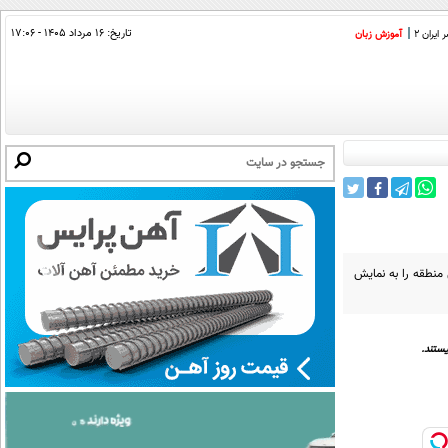
تاریخ:
۱۶ مرداد ۱۴۰۵ - ۱۷:۰۶
ایران 2
آموزش زبان
 منطقه را به نمایش
ستند.