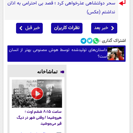
سحر دولتشاهی عذرخواهی کرد ؛ قصد بی احترامی به اذان
نداشتم (عکس)
خبر بعد
نظرات کاربران
خبر قبل
اشتراک گذاری :
داستان‌های تولیدشده توسط هوش مصنوعی بهتر از انسان
است؟
تماشاخانه
ساعت ۸:۱۵ ششم اوت ؛
هیروشیما / وقتی شهر در دیگ
قیر می‌جوشید