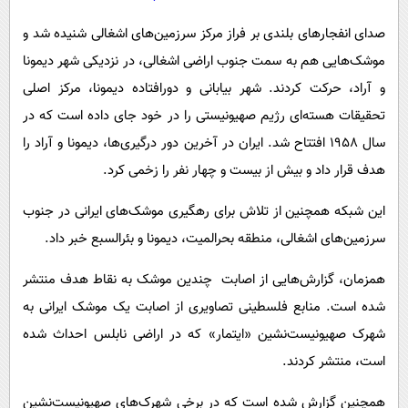
صدای انفجارهای بلندی بر فراز مرکز سرزمین‌های اشغالی شنیده شد و
موشک‌هایی هم به سمت جنوب اراضی اشغالی، در نزدیکی شهر دیمونا
و آراد، حرکت کردند. شهر بیابانی و دورافتاده دیمونا، مرکز اصلی
تحقیقات هسته‌ای رژیم صهیونیستی را در خود جای داده است که در
سال ۱۹۵۸ افتتاح شد. ایران در آخرین دور درگیری‌ها، دیمونا و آراد را
هدف قرار داد و بیش از بیست و چهار نفر را زخمی کرد.
این شبکه همچنین از تلاش برای رهگیری موشک‌های ایرانی در جنوب
سرزمین‌های اشغالی، منطقه بحرالمیت، دیمونا و بئرالسبع خبر داد.
همزمان، گزارش‌هایی از اصابت چندین موشک به نقاط هدف منتشر
شده است. منابع فلسطینی تصاویری از اصابت یک موشک ایرانی به
شهرک صهیونیست‌نشین «ایتمار» که در اراضی نابلس احداث شده
است، منتشر کردند.
همچنین گزارش شده است که در برخی شهرک‌های صهیونیست‌نشین