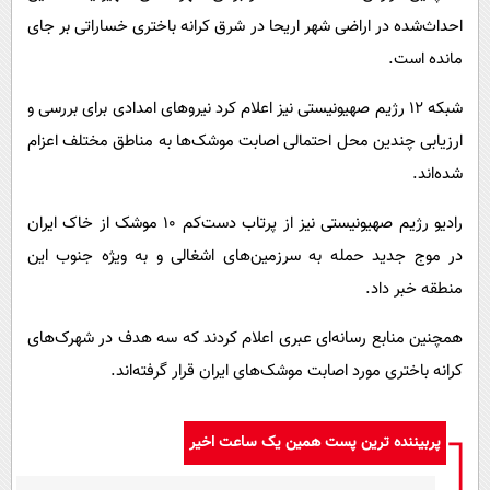
احداث‌شده در اراضی شهر اریحا در شرق کرانه باختری خساراتی بر جای
مانده است.
شبکه ۱۲ رژیم صهیونیستی نیز اعلام کرد نیروهای امدادی برای بررسی و
ارزیابی چندین محل احتمالی اصابت موشک‌ها به مناطق مختلف اعزام
شده‌اند.
رادیو رژیم صهیونیستی نیز از پرتاب دست‌کم ۱۰ موشک از خاک ایران
در موج جدید حمله به سرزمین‌های اشغالی و به ویژه جنوب این
منطقه خبر داد.
همچنین منابع رسانه‌ای عبری اعلام کردند که سه هدف در شهرک‌های
کرانه باختری مورد اصابت موشک‌های ایران قرار گرفته‌اند.
پربیننده ترین پست همین یک ساعت اخیر