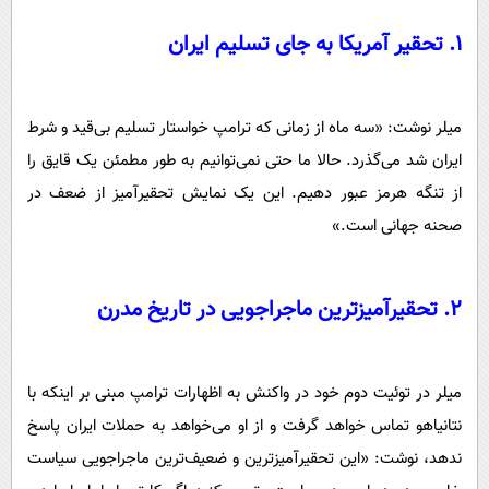
1. تحقیر آمریکا به جای تسلیم ایران
میلر نوشت: «سه ماه از زمانی که ترامپ خواستار تسلیم بی‌قید و شرط
ایران شد می‌گذرد. حالا ما حتی نمی‌توانیم به طور مطمئن یک قایق را
از تنگه هرمز عبور دهیم. این یک نمایش تحقیرآمیز از ضعف در
صحنه جهانی است.»
2. تحقیرآمیزترین ماجراجویی در تاریخ مدرن
میلر در توئیت دوم خود در واکنش به اظهارات ترامپ مبنی بر اینکه با
نتانیاهو تماس خواهد گرفت و از او می‌خواهد به حملات ایران پاسخ
ندهد، نوشت: «این تحقیرآمیزترین و ضعیف‌ترین ماجراجویی سیاست