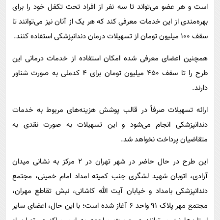
است و هر عضو می‌تواند تا سه نفر از افراد تحت تکفل خود را برای
بهره‌مندی از این خدمات معرفی کند که هر یک از آنان نیز می‌توانند تا
سقف ۱۰۰ میلیون تومان از تسهیلات درمان دندانپزشکی استفاده کنند.
همچنین اعضای معرفی شده امکان استفاده از خدمات درمانی این
طرح را تا سقف ۴۵۰ میلیون تومان برای ۴ کدملی به صورت شناور
دارند.
ارائه تسهیلات صرفاً در قالب پوشش هزینه‌های مربوط به خدمات
دندانپزشکی انجام می‌شود و این تسهیلات به صورت نقدی به
متقاضیان پرداخت نخواهد شد.
این طرح در حال حاضر در شهر تهران در ۲ مرکز به نشانی میدان
آزادی، اتوبان شهید لشگری جنب کمیته امداد امام خمینی، مجتمع
دندانپزشکی بامداد و خیابان آیت الله کاشانی، نبش تقاطع مهران،
مجتمع مهر پلاک ۹۱ واحد ۶ آغاز شده است؛ با این حال، اعضای سایر