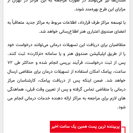
استان‌ها نیز می‌توانند در صورت مراجعه به این مراکز در تهران از
مزایای این طرح بهره‌مند شوند.
با توسعه مراکز طرف قرارداد، اطلاعات مربوط به مراکز جدید متعاقباً به
اعضای صندوق اعتباری هنر اطلاع‌رسانی خواهد شد.
متقاضیان برای دریافت این تسهیلات درمانی می‌توانند درخواست خود
را از طریق اپلیکیشن صندوق هنر و یا سامانه «مَ‌کارت» ثبت کنند.
پس از ثبت درخواست، فرآیند بررسی انجام شده و حداکثر طی ۷۲
ساعت، پیامک امکان استفاده از تسهیلات درمان برای متقاضی ارسال
خواهد شد. ضمن اینکه پس از دریافت پیامک، کارشناسان مرکز
درمانی با متقاضی تماس گرفته و پس از تعیین وقت قبلی، هماهنگی
های لازم برای مراجعه به مراکز ارائه دهنده خدمات درمانی انجام می
شود.
پربیننده ترین پست همین یک ساعت اخیر