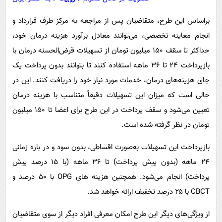
براساس این طرح، متقاضیان پس از مراجعه به مرکز طرف قرارداد و
انجام معاینه تخصصی، می‌توانند معادل برآورد هزینه درمان خود،
حداکثر تا سقف ۱۵۰ میلیون تومان از تسهیلات قرض‌الحسنه درمان با
بازپرداخت ۲۴ تا ۳۶ ماهه استفاده کنند تا بتوانند بدون پرداخت یک
جای هزینه‌های درمان، خدمات مورد نیاز خود را دریافت کنند. این در
حالی است که میزان این تسهیلات دقیقاً متناسب با هزینه درمان
تعیین می‌شود و سقف پرداخت در این طرح برای اعضا تا ۱۵۰ میلیون
تومان در نظر گرفته شده است.
بازپرداخت این تسهیلات به‌صورت اقساطی، بدون سود و در بازه زمانی
۲۴ ماهه (بدون پیش پرداخت) تا ۳۶ ماهه (با ۱۵ درصد پیش
پرداخت) انجام می‌شود. همچنین هزینه های OPG با ۵۰ درصد و
CBCT با ۲۵ درصد تخفیف ارائه خواهد شد.
از ویژگی‌های دیگر این طرح امکان معرفی افراد دیگر از سوی متقاضیان