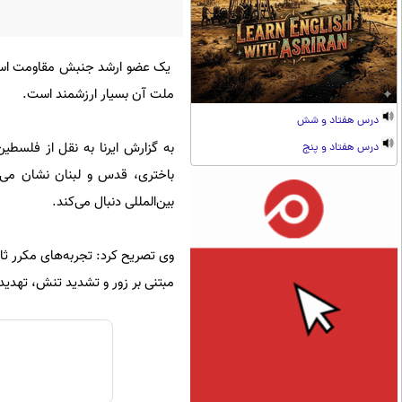
یک عضو ارشد جنبش مقاومت اسلام
ملت آن بسیار ارزشمند است.
درس هفتاد و شش
به گزارش ایرنا به نقل از فلسطی
درس هفتاد و پنج
باختری، قدس و لبنان نشان می‌د
بین‌المللی دنبال می‌کند.
وی تصریح کرد: تجربه‌های مکرر ثاب
مبتنی بر زور و تشدید تنش، تهدیدی