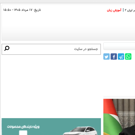
تاریخ:
۱۷ مرداد ۱۴۰۵ - ۱۵:۵۰
ایران 2
آموزش زبان