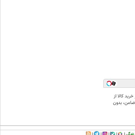
خرید کالا از
ضامن، بدون
زندگی