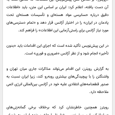
آن دست یافته، اعلام کرد: ایران بر اساس این متن، باید «اطلاعات
دقیق درباره حسابرسی مواد هسته‌ای و تأسیسات هسته‌ای تحت
پادمان در ایران» را در اختیار آژانس قرار دهد و «تمام دسترسی‌های
مورد نیاز آژانس برای راستی‌آزمایی این اطلاعات» را فراهم کند.
در این پیش‌نویس تأکید شده است که اجرای این اقدامات باید «بدون
تأخیر» انجام شود و از نظر آژانس «ضروری و فوری» است.
به گزارش رویترز، این اقدام می‌تواند مذاکرات جاری میان تهران و
واشنگتن را با پیچیدگی‌های بیشتری روبه‌رو کند، زیرا ایران نسبت به
صدور قطعنامه‌های انتقادی علیه خود در آژانس بین‌المللی انرژی اتمی
ملاحظه دارد.
رویترز همچنین خاطرنشان کرد که برخلاف برخی گمانه‌زنی‌های