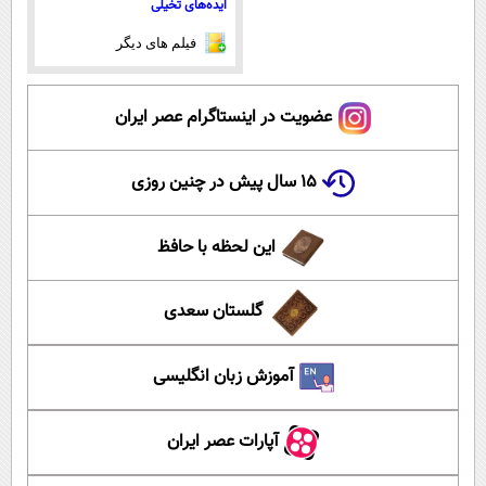
ایده‌های تخیلی
فیلم های دیگر
عضویت در اینستاگرام عصر ایران
۱۵ سال پیش در چنین روزی
این لحظه با حافظ
گلستان سعدی
آموزش زبان انگلیسی
آپارات عصر ایران