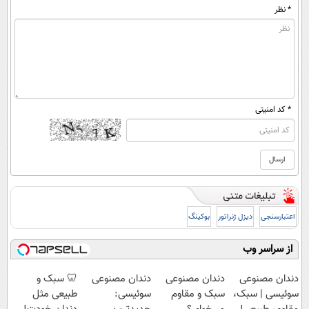
* نظر
* کد امنیتی
اعتبارسنجی
دیزل ژنراتور
بوکینگ
از سراسر وب
دندان مصنوعی
دندان مصنوعی
دندان مصنوعی
🦷 سبک و
سوئیسی | سبک،
سبک و مقاوم
سوئیسی:
طبیعی مثل