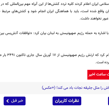
جمهوری اسلامی ایران اعلام کردند کلیه تردد کشتی‌ها از این آبراه مهم بین‌المللی که
ن واقع شده است، باید با هماهنگی ایران انجام شود و کشتی‌های مرتبط با
عبور نخواهند داشت.
ا اشاره به حمله رژیم صهیونیستی به لبنان بیان کرد: «توافقات آتش‌بس بین ا
وزیر اطلاع‌رسانی لبنان پیشت
رده است.
ک ساعت اخیر
اش را مثل جلیقه نجات باد می کند! (+عکس)
نظرات کاربران
خبر قبل