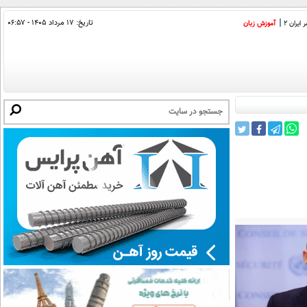
تاریخ:
۱۷ مرداد ۱۴۰۵ - ۰۶:۵۷
ایران 2
آموزش زبان