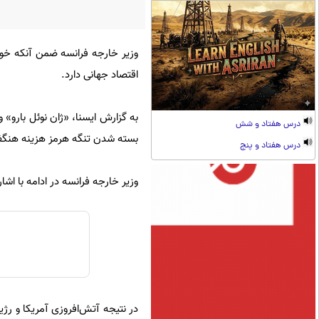
وزیر خارجه فرانسه ضمن آنکه خوا
اقتصاد جهانی دارد.
به گزارش ایسنا، «ژان نوئل بارو» 
درس هفتاد و شش
بسته شدن تنگه هرمز هزینه هنگفتی
درس هفتاد و پنج
وزیر خارجه فرانسه در ادامه با اشا
در نتیجه آتش‌افروزی آمریکا و رژی