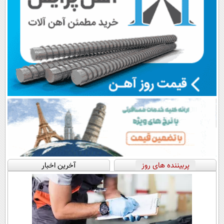
پربیننده های روز
آخرین اخبار