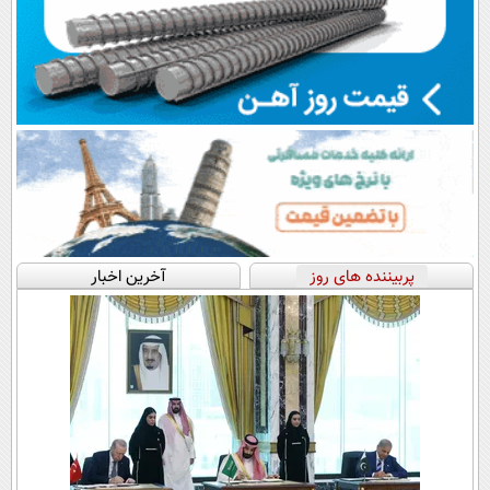
پربیننده های روز
آخرین اخبار