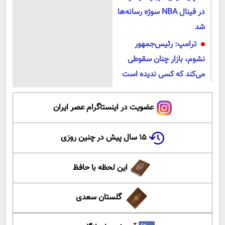
در فینال NBA سوژه رسانه‌ها
شد
ترامپ: رئیس‌جمهور
نشوم، بازار چنان سقوطی
می‌کند که کسی ندیده است
عضویت در اینستاگرام عصر ایران
۱۵ سال پیش در چنین روزی
این لحظه با حافظ
گلستان سعدی