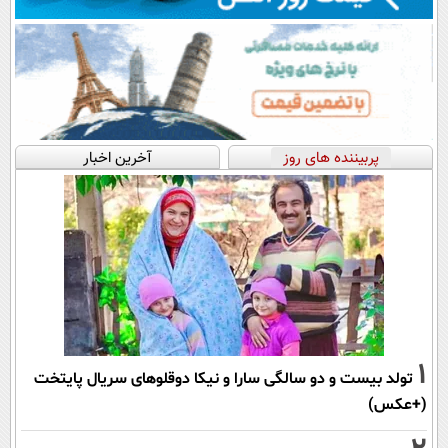
پربیننده های روز
آخرین اخبار
1
تولد بیست و دو سالگی سارا و نیکا دوقلوهای سریال پایتخت
(+عکس)