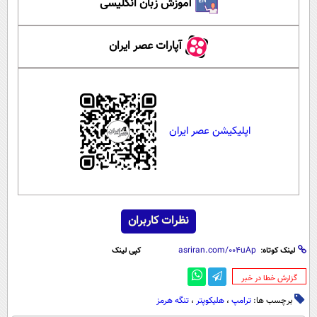
آموزش زبان انگلیسی
آپارات عصر ایران
اپلیکیشن عصر ایران
نظرات کاربران
لینک کوتاه:
کپی لینک
‌گزارش خطا در خبر
برچسب ها:
ترامپ
،
هلیکوپتر
،
تنگه هرمز