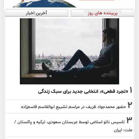
پربیننده های روز
آخرین اخبار
1
«تجرد قطعی»، انتخابی جدید برای سبک زندگی
2
حضور محمدجواد ظریف در مراسم تشییع ابوالقاسم قاسم‌زاده
3
تاسیس ناتو اسلامی توسط عربستان سعودی، ترکیه و پاکستان /
علت: ایران