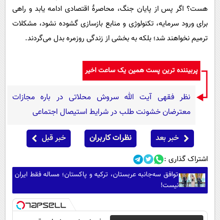
هست؟ اگر پس از پایان جنگ، محاصرۀ اقتصادی ادامه یابد و راهی
برای ورود سرمایه، تکنولوژی و منابع بازسازی گشوده نشود، مشکلات
ترمیم نخواهند شد؛ بلکه به بخشی از زندگی روزمره بدل می‌گردند.
پربیننده ترین پست همین یک ساعت اخیر
نظر فقهی آیت الله سروش محلاتی در باره مجازات
معترضان خشونت طلب در شرایط استیصال اجتماعی
خبر بعد
نظرات کاربران
خبر قبل
اشتراک گذاری :
توافق سه‌جانبه عربستان، ترکیه و پاکستان؛ مساله فقط ایران
نیست!