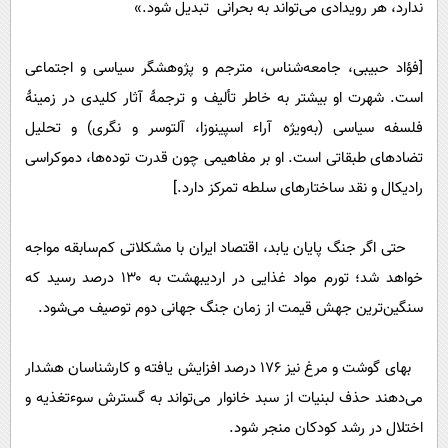
ندارد، هر رویدادی می‌تواند به بحرانی تبدیل شود.»
[فؤاد حبیبی، جامعه‌شناس، مترجم و پژوهشگر سیاسی و اجتماعی
است. شهرت او بیشتر به‌ خاطر تألیف و ترجمۀ آثار کلیدی در زمینۀ
فلسفه سیاسی (به‌ویژه آراء اسپینوزا، آلتوسر و نگری) و تحلیل
تضادهای طبقاتی است. او بر مفاهیمی چون قدرت توده‌ها، دموکراسی
رادیکال و نقد ساختارهای سلطه تمرکز دارد.]
حتی اگر جنگ پایان یابد، اقتصاد ایران با مشکلاتی کم‌سابقه مواجه
خواهد شد؛ تورم مواد غذایی در اردیبهشت‌ به ۱۳۰ درصد رسید که
سنگین‌ترین جهش قیمت‌ از زمان جنگ جهانی دوم توصیف می‌شود.
بهای گوشت و مرغ نیز ۱۷۶ درصد افزایش یافته و کارشناسان هشدار
می‌دهند حذف لبنیات از سبد خانوار می‌تواند به گسترش سوءتغذیه و
اختلال در رشد کودکان منجر شود.