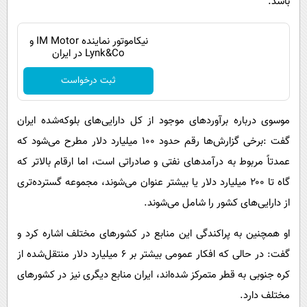
باشد.
نیکاموتور نماینده IM Motor و
Lynk&Co در ایران
ثبت درخواست
موسوی درباره برآوردهای موجود از کل دارایی‌های بلوکه‌شده ایران
گفت :برخی گزارش‌ها رقم حدود ۱۰۰ میلیارد دلار مطرح می‌شود که
عمدتاً مربوط به درآمدهای نفتی و صادراتی است، اما ارقام بالاتر که
گاه تا ۲۰۰ میلیارد دلار یا بیشتر عنوان می‌شوند، مجموعه گسترده‌تری
از دارایی‌های کشور را شامل می‌شوند.
او همچنین به پراکندگی این منابع در کشورهای مختلف اشاره کرد و
گفت: در حالی که افکار عمومی بیشتر بر ۶ میلیارد دلار منتقل‌شده از
کره جنوبی به قطر متمرکز شده‌اند، ایران منابع دیگری نیز در کشورهای
مختلف دارد.