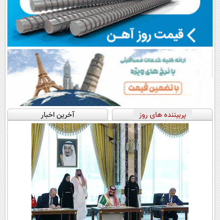
پربیننده های روز
آخرین اخبار