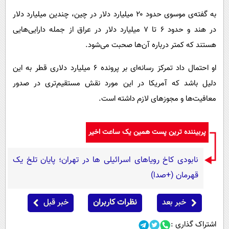
به گفته‌ی موسوی حدود ۲۰ میلیارد دلار در چین، چندین میلیارد دلار
در هند و حدود ۶ تا ۷ میلیارد دلار در عراق از جمله دارایی‌هایی
هستند که کمتر درباره آن‌ها صحبت می‌شود.
او احتمال داد تمرکز رسانه‌ای بر پرونده ۶ میلیارد دلاری قطر به این
دلیل باشد که آمریکا در این مورد نقش مستقیم‌تری در صدور
معافیت‌ها و مجوزهای لازم داشته است.
پربیننده ترین پست همین یک ساعت اخیر
نابودی کاخ رویاهای اسرائیلی ها در تهران؛ پایان تلخ یک
قهرمان (+صدا)
خبر بعد
نظرات کاربران
خبر قبل
اشتراک گذاری :