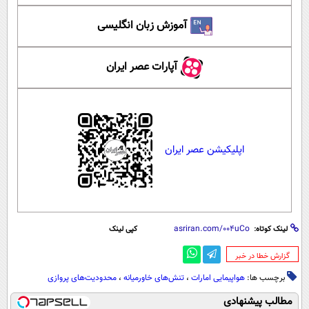
آموزش زبان انگلیسی
آپارات عصر ایران
اپلیکیشن عصر ایران
لینک کوتاه:
کپی لینک
‌گزارش خطا در خبر
برچسب ها:
هواپیمایی امارات
،
تنش‌های خاورمیانه
،
محدودیت‌های پروازی
مطالب پیشنهادی