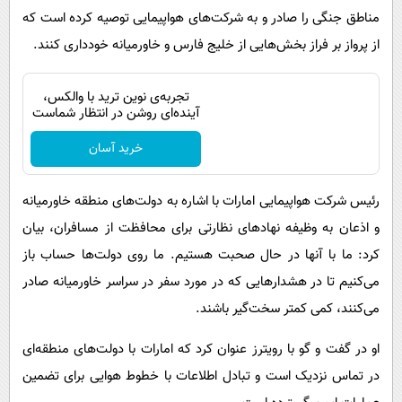
مناطق جنگی را صادر و به شرکت‌های هواپیمایی توصیه کرده است که
از پرواز بر فراز بخش‌هایی از خلیج فارس و خاورمیانه خودداری کنند.
تجربه‌ی نوین ترید با والکس،
آینده‌ای روشن در انتظار شماست
خرید آسان
رئیس شرکت هواپیمایی امارات با اشاره به دولت‌های منطقه خاورمیانه
و اذعان به وظیفه نهادهای نظارتی برای محافظت از مسافران، بیان
کرد: ما با آنها در حال صحبت هستیم. ما روی دولت‌ها حساب باز
می‌کنیم تا در هشدارهایی که در مورد سفر در سراسر خاورمیانه صادر
می‌کنند، کمی کمتر سخت‌گیر باشند.
او در گفت و گو با رویترز عنوان کرد که امارات با دولت‌های منطقه‌ای
در تماس نزدیک است و تبادل اطلاعات با خطوط هوایی برای تضمین