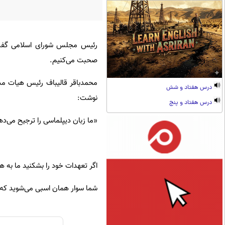
رئیس مجلس شورای اسلامی گفت: ما
صحبت می‌کنیم.
محمدباقر قالیباف رئیس هیات مذ
درس هفتاد و شش
نوشت:
درس هفتاد و پنج
«ما زبان دیپلماسی را ترجیح می‌دهی
اگر تعهدات خود را بشکنید ما به ه
شما سوار همان اسبی می‌شوید که ز