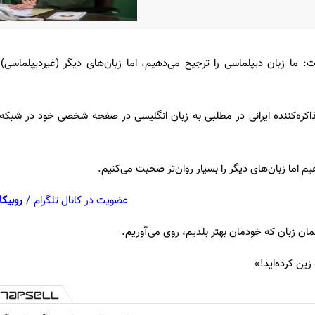
 زبان دیپلماسی را ترجیح می‌دهیم، اما زبان‌های دیگر (غیردیپلماسی) را
اکره‌کننده ایرانی در مطلبی به زبان انگلیسی در صفحه شخصی خود در شبک
م اما زبان‌های دیگر را بسیار روان‌تر صحبت می‌کنیم.
عضویت در کانال تلگرام
/
روبیکا
مان زبان که خودمان بهتر بلدیم، روی می‌آوریم.
ین کرده‌اید!»