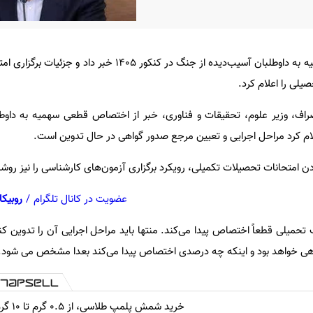
وزیر علوم از اختصاص قطعی سهمیه به داوطلبان آسیب‌دیده از جنگ در کنکور ۱۴۰۵
لی را اعلام کرد.
اف، وزیر علوم، تحقیقات و فناوری، خبر از اختصاص قطعی سهمیه به داوطل
ن امتحانات تحصیلات تکمیلی، رویکرد برگزاری آزمون‌های کارشناسی را نیز ر
عضویت در کانال تلگرام
/
روبیکا
تحمیلی قطعاً اختصاص پیدا می‌کند. منتها باید مراحل اجرایی آن را تدوین کن
هی خواهد بود و اینکه چه درصدی اختصاص پیدا می‌کند بعدا مشخص می شود.
خرید شمش پلمپ طلاسی، از ۰.۵ گرم تا ۱۰ گرم