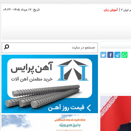
تاریخ:
۱۷ مرداد ۱۴۰۵ - ۰۹:۲۲
ایران 2
آموزش زبان