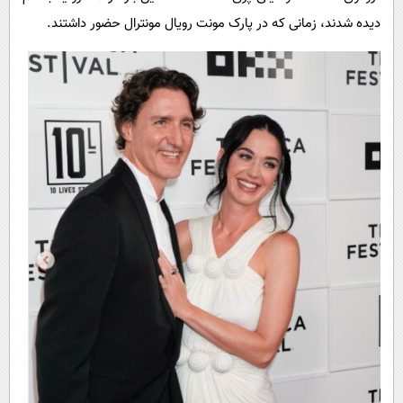
دیده شدند، زمانی که در پارک مونت رویال مونترال حضور داشتند.