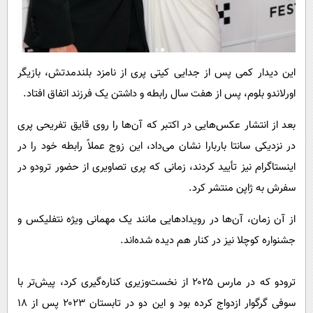
این دیدار کمی پس از جدایی کیتی پری از نامزد بلندمدتش، بازیگر
اورلاندو بلوم، پس از هفت سال رابطه و داشتن یک فرزند اتفاق افتاد.
بعد از انتشار عکس‌هایی در اکتبر که آن‌ها را روی قایق تفریحی پری
در نزدیکی سانتا باربارا نشان می‌داد، این زوج عملاً رابطه خود را در
اینستاگرام نیز تأیید کردند، زمانی که پری تصاویری از حضور ترودو در
سفرش به ژاپن منتشر کرد.
از آن زمان، آن‌ها در رویدادهایی مانند یک مهمانی ویژه نتفلیکس و
جشنواره کوچلا نیز در کنار هم دیده شده‌اند.
ترودو که در مارس ۲۰۲۵ از نخست‌وزیری کناره‌گیری کرد، پیش‌تر با
سوفی گرگوار ازدواج کرده بود و این دو در تابستان ۲۰۲۳ پس از ۱۸