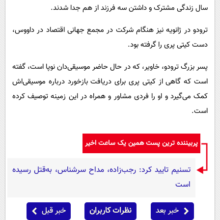
سال زندگی مشترک و داشتن سه فرزند از هم جدا شدند.
ترودو در ژانویه نیز هنگام شرکت در مجمع جهانی اقتصاد در داووس،
دست کیتی پری را گرفته بود.
پسر بزرگ ترودو، خاویر، که در حال حاضر موسیقی‌دان نوپا است، گفته
است که گاهی از کیتی پری برای دریافت بازخورد درباره موسیقی‌اش
کمک می‌گیرد و او را فردی مشاور و همراه در این زمینه توصیف کرده
است.
پربیننده ترین پست همین یک ساعت اخیر
تسنیم تایید کرد: رجب‌زاده، مداح سرشناس، به‌قتل رسیده
است
خبر بعد
نظرات کاربران
خبر قبل