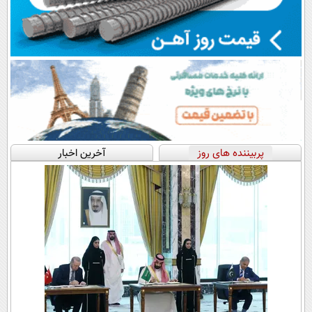
پربیننده های روز
آخرین اخبار