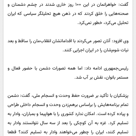
گفت: خواهرانمان در این ۱۰۰ روز خاری شدند در چشم دشمنان و
صحنه‌هایی را خلق کردند که در ذهن هیچ تحلیلگر سیاسی که ایران
تحلیل می‌کرد، خطور نمی‌کرد.
وی افزود: آنان تصور می‌کردند با اقداماتشان انقلاب‌مان را ساقط و بعد
نیات شوم‌شان را در ایران اجرایی کنند.
رئیس‌جمهوری ادامه داد: اما همه تصورات دشمن با حضور فعال و
مستمر بانوان، نقش بر آب شد.
پزشکیان با تأکید بر ضرورت حفظ وحدت و انسجام ملی، گفت: دشمن
تمام برنامه‌هایش را براساس برهم‌زدن وحدت و انسجام داخلی طراحی
و پیاده کرده است. امکان ندارد کشوری را با هواپیما و بمباران، وادار به
تسلیم کرد. غزه به آن کوچکی را بعد از سه سال نتوانستند وادار به
تسلیم کنند، ایران را چطور می‌خواهند وادار به تسلیم کنند؟ قطعا