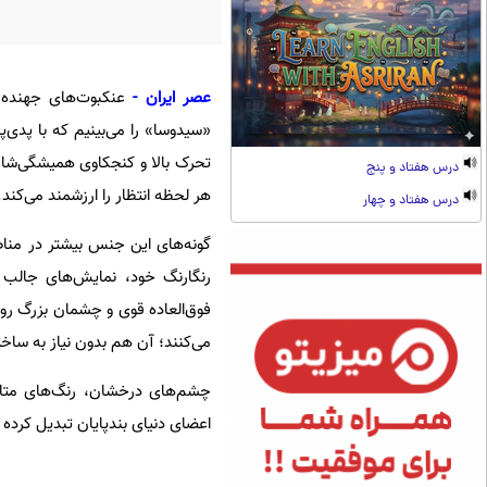
عصر ایران -
عنکبوت‌های جهنده و
«سیدوسا» را می‌بینیم که با پدی
تحرک بالا و کنجکاوی همیشگی‌شا
درس هفتاد و پنج
هر لحظه انتظار را ارزشمند می‌کند.
درس هفتاد و چهار
گونه‌های این جنس بیشتر در مناطق
رنگارنگ خود، نمایش‌های جالب و
فوق‌العاده قوی و چشمان بزرگ رو‌
می‌کنند؛ آن هم بدون نیاز به ساخت
چشم‌های درخشان، رنگ‌های متالی
اعضای دنیای بندپایان تبدیل کرده