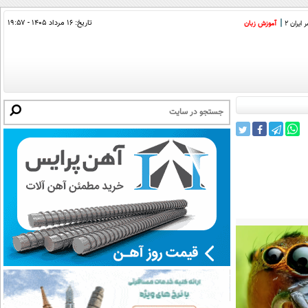
تاریخ:
۱۶ مرداد ۱۴۰۵ - ۱۹:۵۷
ایران 2
آموزش زبان