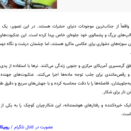
اقعاً از جذاب‌ترین موجودات دنیای حشرات هستند. در این تصویر، یک ن
‌پالپ‌های بزرگ و پشمالوی خود جلوه‌ای خاص پیدا کرده است. این عنکبوت‌ها
ن سوژه‌های دشواری برای عکاسی ماکرو هستند، اما چشمان درشت و نگاه دوس
 گرمسیری آمریکای مرکزی و جنوبی زندگی می‌کنند. نرها با استفاده از پدی‌پ
 رقص‌مانندی برای جلب توجه ماده‌ها اجرا می‌کنند. عنکبوت‌های جهنده 
به‌جلویشان، فاصله‌ها را با دقت محاسبه کرده و با جهش‌های سریع و دقیق طع
ن تار برای شکار.
ک خیره‌کننده و رفتارهای هوشمندانه، این شکارچیان کوچک را به یکی از 
 است.
عضویت در کانال تلگرام
/
روبیکا