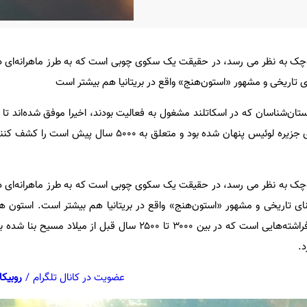
ک به نظر می‌ رسد، در حقیقت یک سکوی چوبی است که به طرز ماهرانه‌ای د
تاریخی و مشهور «استون‌هنج» واقع در بریتانیا هم بیشتر است
تان‌شناسان که در اسکاتلند مشغول به فعالیت بودند، اخیرا موفق شده‌اند تا جز
یک جزیره مصنوعی که زیر آب‌های جزیره لوئیس پنهان شده بود و متعلق به ۰۰۰
ک به نظر می‌ رسد، در حقیقت یک سکوی چوبی است که به طرز ماهرانه‌ای د
ی تاریخی و مشهور «استون‌هنج» واقع در بریتانیا هم بیشتر است. استون 
انگلیس واقع شده، شامل سنگ افراشته‌هایی است که در بین ۳۰۰۰ تا ۲۵۰۰ سال قبل از 
د.
عضویت در کانال تلگرام
/
روبیکا