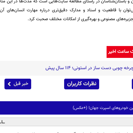
ن و باستان‌شناسان در راستای مطالعه سایت‌هایی است که مدت‌ها در این مناط
‌توان با قاطعیت و اسناد و مدارک دقیق‌تری درباره مهارت انسان‌های آن
زیره‌های مصنوعی و بهره‌گیری از امکانات مختلف صحبت کرد.
ک ساعت اخیر
 چوبی دست ساز در استونی؛ 114 سال پیش
نظرات کاربران
خبر قبل