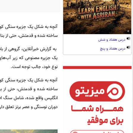
آنچه به شکل یک جزیره سنگی کوچ
ساخته شده و قدمتش، حتی از بنای 
درس هفتاد و شش
به گزارش خبرآنلاین، گروهی از باس
درس هفتاد و پنج
نوع خود، جالب توجه است.
آنچه به شکل یک جزیره سنگی کوچ
ساخته شده و قدمتش، حتی از بنا
دوران نوسنگی و عصر برنز تعلق دار