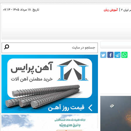
تاریخ:
۱۸ مرداد ۱۴۰۵ - ۰۷:۱۴
ایران 2
آموزش زبان