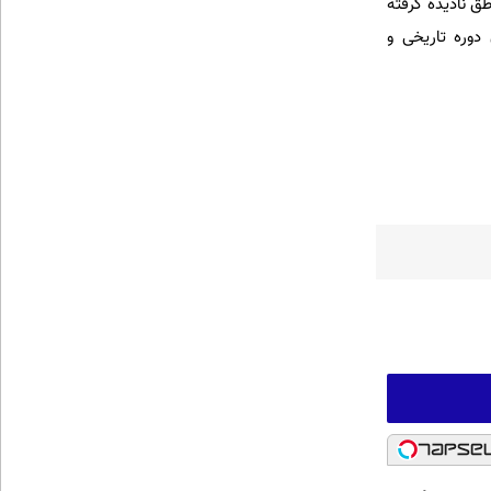
ق نادیده گرفته
 دوره تاریخی و