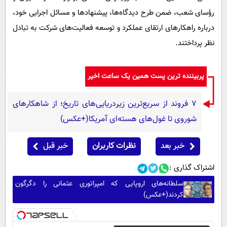
رؤسای شعب، ضمن طرح دیدگاه‌ها، پیشنهادها و مسائل اجرایی خود،
درباره راهکارهای ارتقای عملکرد و توسعه فعالیت‌های شرکت به تبادل
نظر پرداختند.
پربیننده ترین پست همین یک ساعت اخیر
۷ فروند از سریع‌ترین زیردریایی‌های تاریخ؛ از شاهکارهای
شوروی تا غول‌های هسته‌ای آمریکا(+عکس)
خبر بعد
نظرات کاربران
خبر قبل
اشتراک گذاری :
سلطانه‌های اروپایی که امپراتوری عثمانی را دگرگون
کردند(+عکس)