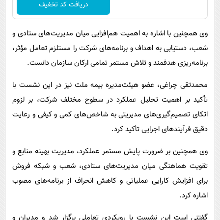
دریافت کد تخفیف
وی همچنین با اشاره به اهمیت هم‌افزایی میان مدیریت‌های ستادی و
شعب، دستیابی به اهداف و برنامه‌های شرکت را مستلزم تعامل مؤثر،
برنامه‌ریزی هدفمند و تلاش مستمر تمامی ارکان سازمان دانست.
محمدتقی چراغی، عضو هیئت‌مدیره بیمه ملت نیز در این نشست با
تأکید بر اهمیت تحلیل عملکرد در سطوح مختلف شرکت، بر لزوم
اتکای تصمیم‌گیری‌های مدیریتی به شاخص‌های کمی و کیفی و رعایت
دقیق فرآیندهای اجرایی تأکید کرد.
وی همچنین بر ضرورت پایش مستمر عملکرد، مدیریت بهینه منابع و
تقویت هماهنگی میان مدیریت‌های ستادی، شعب و شبکه فروش
برای افزایش کارایی عملیاتی و کاهش انحراف از برنامه‌های مصوب
اشاره کرد.
گفتنی است این نشست با رویکردی تعاملی برگزار شد و مدیران و