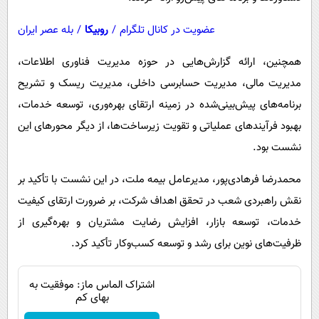
عضویت در کانال تلگرام
/
روبیکا
/
بله عصر ایران
همچنین، ارائه گزارش‌هایی در حوزه مدیریت فناوری اطلاعات،
مدیریت مالی، مدیریت حسابرسی داخلی، مدیریت ریسک و تشریح
برنامه‌های پیش‌بینی‌شده در زمینه ارتقای بهره‌وری، توسعه خدمات،
بهبود فرآیندهای عملیاتی و تقویت زیرساخت‌ها، از دیگر محورهای این
نشست بود.
محمدرضا فرهادی‌پور، مدیرعامل بیمه ملت، در این نشست با تأکید بر
نقش راهبردی شعب در تحقق اهداف شرکت، بر ضرورت ارتقای کیفیت
خدمات، توسعه بازار، افزایش رضایت مشتریان و بهره‌گیری از
ظرفیت‌های نوین برای رشد و توسعه کسب‌وکار تأکید کرد.
اشتراک الماس ماز: موفقیت به
بهای کم