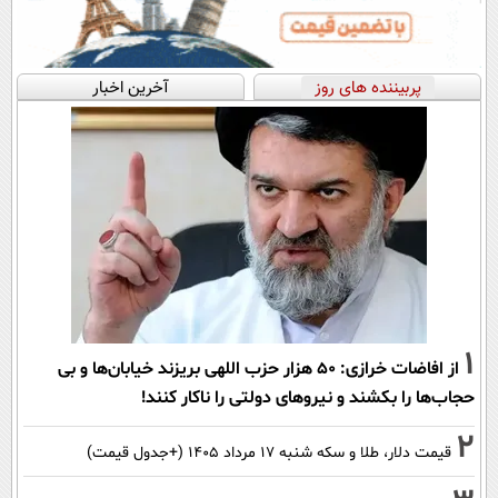
پربیننده های روز
آخرین اخبار
1
از افاضات خرازی: ۵۰ هزار حزب اللهی بریزند خیابان‌ها و بی
حجاب‌ها را بکشند و نیرو‌های دولتی را ناکار کنند!
2
قیمت دلار، طلا و سکه شنبه ۱۷ مرداد ۱۴۰۵ (+جدول قیمت)