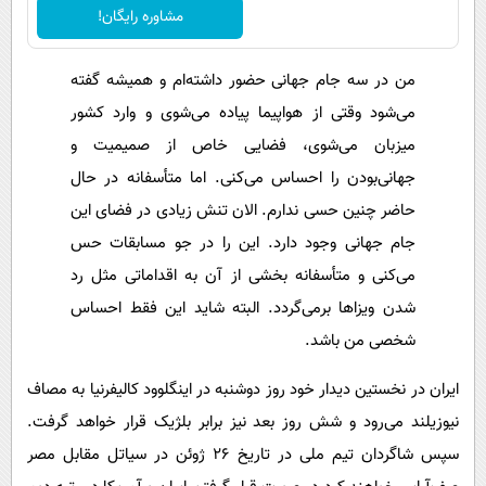
مشاوره رایگان!
من در سه جام جهانی حضور داشته‌ام و همیشه گفته
می‌شود وقتی از هواپیما پیاده می‌شوی و وارد کشور
میزبان می‌شوی، فضایی خاص از صمیمیت و
جهانی‌بودن را احساس می‌کنی. اما متأسفانه در حال
حاضر چنین حسی ندارم. الان تنش زیادی در فضای این
جام جهانی وجود دارد. این را در جو مسابقات حس
می‌کنی و متأسفانه بخشی از آن به اقداماتی مثل رد
شدن ویزاها برمی‌گردد. البته شاید این فقط احساس
شخصی من باشد.
ایران در نخستین دیدار خود روز دوشنبه در اینگلوود کالیفرنیا به مصاف
نیوزیلند می‌رود و شش روز بعد نیز برابر بلژیک قرار خواهد گرفت.
سپس شاگردان تیم ملی در تاریخ ۲۶ ژوئن در سیاتل مقابل مصر