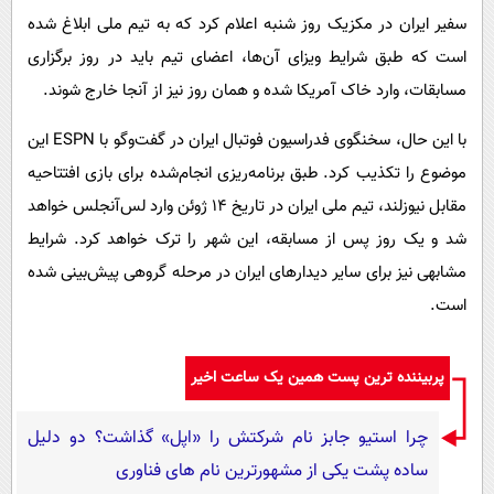
سفیر ایران در مکزیک روز شنبه اعلام کرد که به تیم ملی ابلاغ شده
است که طبق شرایط ویزای آن‌ها، اعضای تیم باید در روز برگزاری
مسابقات، وارد خاک آمریکا شده و همان روز نیز از آنجا خارج شوند.
با این حال، سخنگوی فدراسیون فوتبال ایران در گفت‌وگو با ESPN این
موضوع را تکذیب کرد. طبق برنامه‌ریزی انجام‌شده برای بازی افتتاحیه
مقابل نیوزلند، تیم ملی ایران در تاریخ ۱۴ ژوئن وارد لس‌آنجلس خواهد
شد و یک روز پس از مسابقه، این شهر را ترک خواهد کرد. شرایط
مشابهی نیز برای سایر دیدارهای ایران در مرحله گروهی پیش‌بینی شده
است.
پربیننده ترین پست همین یک ساعت اخیر
چرا استیو جابز نام شرکتش را «اپل» گذاشت؟ دو دلیل
ساده پشت یکی از مشهورترین نام های فناوری