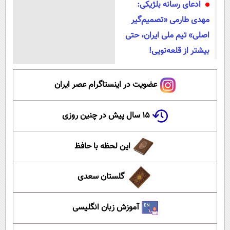
ادعای رسانه بلژیکی:
مهدی طارمی «تصمیم‌گیر
اصلی» تیم ملی ایران، حتی
بیشتر از قلعه‌نویی!
عضویت در اینستاگرام عصر ایران
۱۵ سال پیش در چنین روزی
این لحظه با حافظ
گلستان سعدی
آموزش زبان انگلیسی