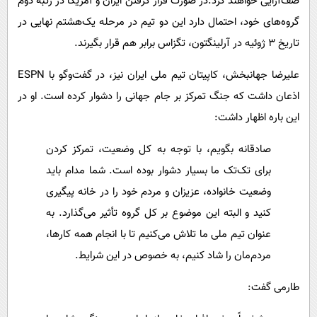
صف‌آرایی خواهند کرد.در صورت قرار گرفتن ایران و آمریکا در رتبه دوم
گروه‌های خود، احتمال دارد این دو تیم در مرحله یک‌هشتم نهایی در
تاریخ ۳ ژوئیه در آرلینگتون، تگزاس برابر هم قرار بگیرند.
علیرضا جهانبخش، کاپیتان تیم ملی ایران نیز، در گفت‌وگو با ESPN
اذعان داشت که جنگ تمرکز بر جام جهانی را دشوار کرده است. او در
این باره اظهار داشت:
صادقانه بگویم، با توجه به کل وضعیت، تمرکز کردن
برای تک‌تک ما بسیار دشوار بوده است. شما مدام باید
وضعیت خانواده، عزیزان و مردم خود را در خانه پیگیری
کنید و البته این موضوع بر کل گروه تأثیر می‌گذارد. به
عنوان تیم ملی ما تلاش می‌کنیم تا با انجام همه کارها،
مردم‌مان را شاد کنیم، به خصوص در این شرایط.
طارمی گفت: