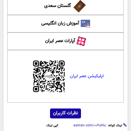
گلستان سعدی
آموزش زبان انگلیسی
آپارات عصر ایران
اپلیکیشن عصر ایران
نظرات کاربران
لینک کوتاه:
کپی لینک