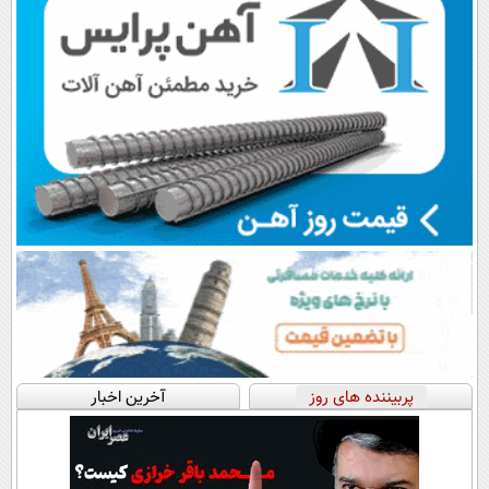
پربیننده های روز
آخرین اخبار