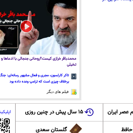
محمدباقر خرازی کیست؟روحانی جنجالی با ادعاها و ا
تخیلی
تاکر کارلسون، مجری و فعال مشهور رسانه‌ای: جنگ 
برخلاف چیزی است که ترامپ وعده داده بود
فیلم های دیگر
 عصر ایران
۱۵ سال پیش در چنین روزی
اپلیکی
 حافظ
گلستان سعدی