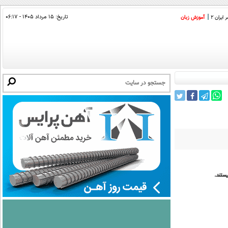
تاریخ:
۱۵ مرداد ۱۴۰۵ - ۰۶:۱۷
ایران 2
آموزش زبان
ستند.