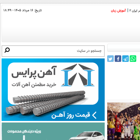
تاریخ:
۱۶ مرداد ۱۴۰۵ - ۱۸:۴۹
ایران 2
آموزش زبان