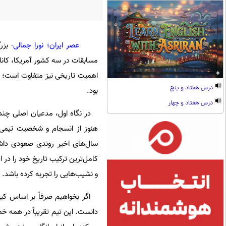
عصر ایران؛ نورا جمالی-
اهمیت تاریخی نیز متفاوت است؛ زیر
درس هفتاد و پنج
بود.
درس هفتاد و چهار
در نگاه اول، مدعیان اصلی چندان 
هنوز از انسجام و شخصیت تیمی با
سال‌های اخیر روندی صعودی داشته
کامل‌ترین ترکیب تاریخ خود را در ا
و نشیب‌هایی را تجربه کرده باشد.
اگر بخواهیم صرفاً بر اساس کیف
دانست. این تیم تقریباً در همه خط