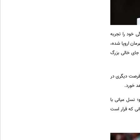
ام جهانی زندگی خود را تجربه
رمان اروپا شده،
 جای خالی بزرگ
 فرصت دیگری در
هد خورد.
 نسل میانی با
نی که قرار است