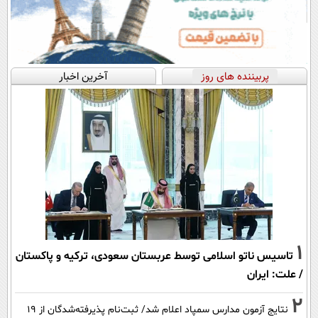
پربیننده های روز
آخرین اخبار
1
تاسیس ناتو اسلامی توسط عربستان سعودی، ترکیه و پاکستان
/ علت: ایران
2
نتایج آزمون مدارس سمپاد اعلام شد/ ثبت‌نام پذیرفته‌شدگان از ۱۹