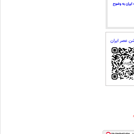
ایران به وضوح
شن عصر ایران