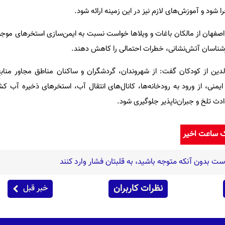
را شود و آموزش‌های لازم نیز در این زمینه ارائه شود.
اصفهان از مالکان باغات و ویلاها خواست نسبت به ایمن‌سازی استخرهای موجو
 کارشناسان آتش‌نشانی، خطرات احتمالی را کاهش دهند.
الدین از کودکان گفت: از شهروندان، گردشگران و ساکنان مناطق مجاور منا
نی، از ورود به رودخانه‌ها، کانال‌های انتقال آب، استخرهای ذخیره آب کش
دث تلخ و جبران‌ناپذیر جلوگیری شود.
ک ساعت اخیر
نظرات کاربران
خبر قبل