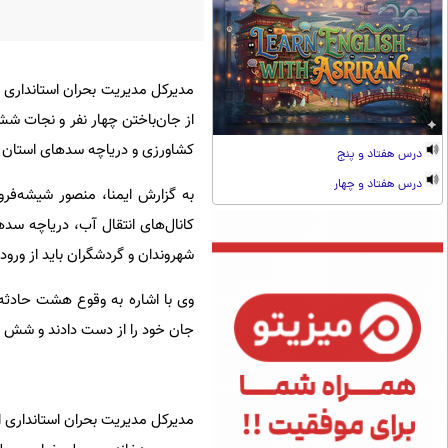
مدیرکل مدیریت بحران استانداری ا
از جان‌باختن چهار نفر و نجات شش
کشاورزی و دریاچه سدهای استان 
درس هفتاد و پنج
درس هفتاد و چهار
به گزارش ایمنا، منصور شیشه‌فر
کانال‌های انتقال آب، دریاچه سد
شهروندان و گردشگران باید از ورود 
وی با اشاره به وقوع هشت حادثه 
جان خود را از دست دادند و شش نف