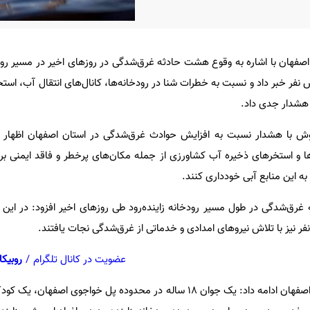
صفهان با اشاره به وقوع هشت حادثه غرق‌شدگی در روزهای اخیر در مسیر رودخا
 نفر خبر داد و نسبت به خطرات شنا در رودخانه‌ها، کانال‌های انتقال آب، اس
هشدار جدی داد.
وش با هشدار نسبت به افزایش حوادث غرق‌شدگی در استان اصفهان اظهار کر
ها و استخرهای ذخیره آب کشاورزی از جمله مکان‌های پرخطر و فاقد ایمنی بر
به این منابع آبی خودداری کنند.
غرق‌شدگی در طول مسیر رودخانه زاینده‌رود طی روزهای اخیر افزود: در این 
ر نیز با تلاش نیروهای امدادی و خدماتی از غرق‌شدگی نجات یافتند.
عضویت در کانال تلگرام
/
روبیکا
مدیرکل مدیریت بحران استانداری اصفهان ادامه داد: یک جوان ۱۸ ساله در محدوده پل خواجوی