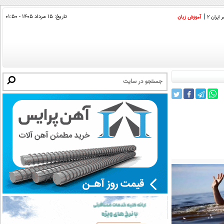
تاریخ:
۱۵ مرداد ۱۴۰۵ - ۰۱:۵۰
ایران 2
آموزش زبان