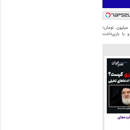
سهیلات ۱۵۰ میلیون تومان؛
با بازپرداخت
یده‌های