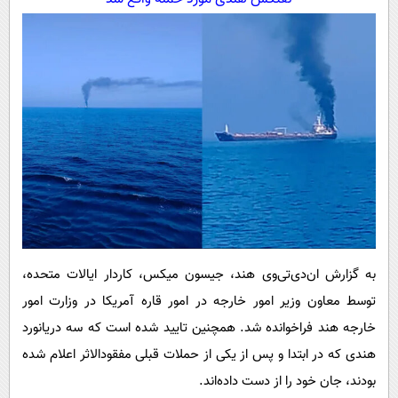
به گزارش ان‌دی‌تی‌وی هند، جیسون میکس، کاردار ایالات متحده،
توسط معاون وزیر امور خارجه در امور قاره آمریکا در وزارت امور
خارجه هند فراخوانده شد. همچنین تایید شده است که سه دریانورد
هندی که در ابتدا و پس از یکی از حملات قبلی مفقودالاثر اعلام شده
بودند، جان خود را از دست داده‌اند.