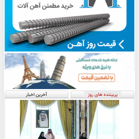
پربیننده های روز
آخرین اخبار