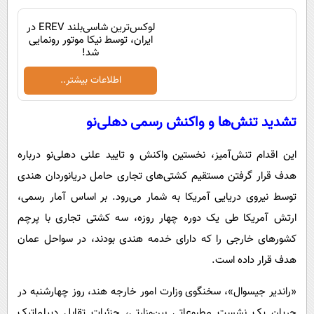
لوکس‌ترین شاسی‌بلند EREV در
ایران، توسط نیکا موتور رونمایی
شد!
اطلاعات بیشتر..
تشدید تنش‌ها و واکنش رسمی دهلی‌نو
این اقدام تنش‌آمیز، نخستین واکنش و تایید علنی دهلی‌نو درباره
هدف قرار گرفتن مستقیم کشتی‌های تجاری حامل دریانوردان هندی
توسط نیروی دریایی آمریکا به شمار می‌رود. بر اساس آمار رسمی،
ارتش آمریکا طی یک دوره چهار روزه، سه کشتی تجاری با پرچم
کشورهای خارجی را که دارای خدمه هندی بودند، در سواحل عمان
هدف قرار داده است.
«راندیر جیسوال»، سخنگوی وزارت امور خارجه هند، روز چهارشنبه در
جریان یک نشست مطبوعاتی بین‌وزارتی، جزئیات تقابل دیپلماتیک