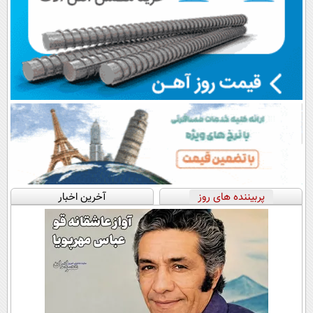
پربیننده های روز
آخرین اخبار