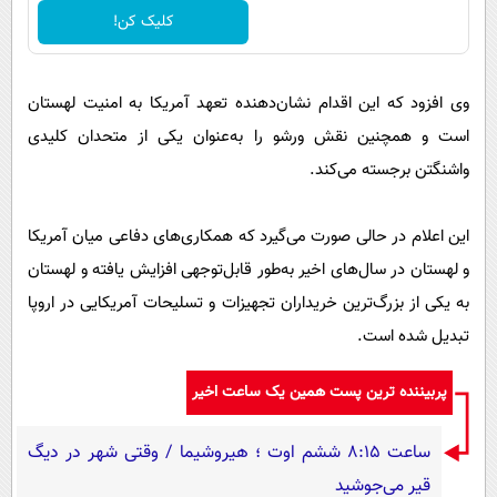
کلیک کن!
وی افزود که این اقدام نشان‌دهنده تعهد آمریکا به امنیت لهستان
است و همچنین نقش ورشو را به‌عنوان یکی از متحدان کلیدی
واشنگتن برجسته می‌کند.
این اعلام در حالی صورت می‌گیرد که همکاری‌های دفاعی میان آمریکا
و لهستان در سال‌های اخیر به‌طور قابل‌توجهی افزایش یافته و لهستان
به یکی از بزرگ‌ترین خریداران تجهیزات و تسلیحات آمریکایی در اروپا
تبدیل شده است.
پربیننده ترین پست همین یک ساعت اخیر
ساعت ۸:۱۵ ششم اوت ؛ هیروشیما / وقتی شهر در دیگ
قیر می‌جوشید