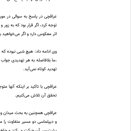
عراقچی در پاسخ به سوالی در مورد
توجه کرد، اگر قرار بود که به زور 
اثر معکوس دارد و اگر می‌خواهید به
وی ادامه داد: هیچ شبی نبوده که آ
،ما بلافاصله به هر تهدیدی جواب دا
تهدید کوتاه نمی‌آید.
عراقچی با تاکید بر اینکه آنها مت
تحقق آن تلاش می‌کنیم.
عراقچی همچنین به بحث میدان و مذ
و دیپلماسی دو مسیر متفاوت را م
پشت سر آن حرکت می‌کند و جاهایی