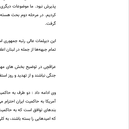
پذیرش نبود. ما موضوعات دیگری ک
کردیم. در مرحله دوم بحث هسته‌ا
گرفت.
این دیپلمات عالی رتبه جمهوری اس
تمام جبهه‌ها از جمله در لبنان اعلا
عراقچی در توضیح بخش های مهمی 
جنگی نباشند و از تهدید و روز استف
آمریکا به حاکمیت ایران احترام می
بندهای توافق است که به حاکمیت ا
که امیدهایی را بسته باشند، به ک