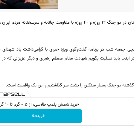
وزیر امور خارجه ایران گفت: دشمنان در دو جنگ ۱۲ روزه و ۴۰ روزه با مقاومت جانانه و سرسخت
 گذشته دو جنگ بسیار سنگین را پشت سر گذاشتیم و این یک واقعیت است.
خرید شمش پلمپ طلاسی، از ۰.۵ گرم تا ۱۰ گرم
خریدطلا