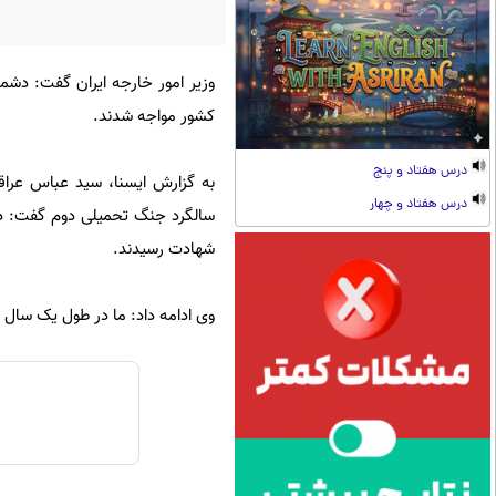
کشور مواجه شدند.
درس هفتاد و پنج
درس هفتاد و چهار
شهادت رسیدند.
وی ادامه داد: ما در طول یک سال