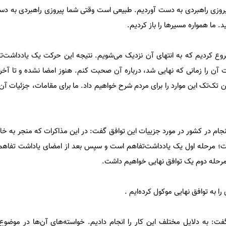
پیروزی راهبردی به دست آوردیم. طبیعی است وقتی شما پیروزی راهبردی به دست 
د. ما همواره مسیرها را باز کردیم.
 آن را زمانی که نهایی شد، درباره آن صحبت کنم. هنوز امضا نشده و تا آ
 تک‌تک این موارد را برای مردم شرح خواهیم داد. ما برای مقامات، جزئیات آن
 انجام در کشور در مورد جزییات این توافق گفت: در این مذاکرات که منجر به 
؛ مرحله اول یک یادداشت‌تفاهم است و سپس بعد از امضای یاداشت تفاهم ،
مرحله دوم یک توافق نهایی خواهیم داشت.
 به توافق نهایی موکول کرده‌ایم .
ت: به دلایل مختلف این کار را انجام دادیم. خواسته‌های آن‌ها در موضو