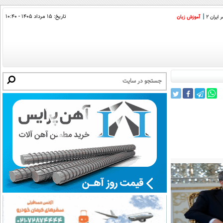
تاریخ:
۱۵ مرداد ۱۴۰۵ - ۱۰:۴۰
ایران 2
آموزش زبان