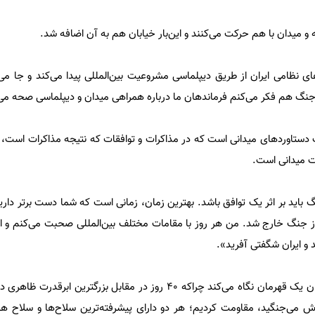
 و میدان با هم حرکت می‌کنند و این‌بار خیابان هم به آن اضافه شد.
ی نظامی ایران از طریق دیپلماسی مشروعیت بین‌المللی پیدا می‌کند و جا می‌ا
جنگ هم فکر می‌کنم فرماندهان ما درباره همراهی میدان و دیپلماسی صحه می‌
 دستاوردهای میدانی است که در مذاکرات و توافقات که نتیجه مذاکرات است، 
رت میدانی است.
باید بر اثر یک توافق باشد. بهترین زمان، زمانی است که شما دست برتر دارید.
از جنگ خارج شد. من هر روز با مقامات مختلف بین‌المللی صحبت می‌کنم و از
د و ایران شگفتی آفرید».
وی افزود: الان دنیا ایران را به عنوان یک قهرمان نگاه می‌کند چراکه ۴۰ روز در مقابل بزرگت
 می‌جنگید، مقاومت کردیم؛ هر دو دارای پیشرفته‌ترین سلاح‌ها و سلاح هست