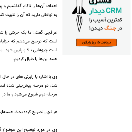
اهداف آن‌ها را ناکام گذاشتیم و 
به توافقی دارید که آن را تثبیت کنی
است که ترجیح می‌دهم که جزئیات
است چیزهایی بالا و پایین شود. من
همه این‌ها را دنبال کردیم.
وی با اشاره با رایزنی های در حال
شد، دو مرحله پیش‌بینی شده است
مرحله دوم شروع می‌شود و ما در 
عراقچی تصریح کرد: بحث هسته‌ای را
وی در مورد توضیح این موضوع گف