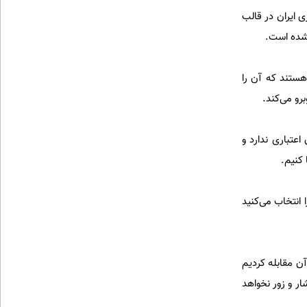
 ایران در قالب
 شده است.
هستند که آن را
رو می‌کند.
اعتباری ندارد و
 کنیم.
اه مذاکرات را انتخاب می‌کنید
ن مقابله کردیم
ار و زور نخواهد